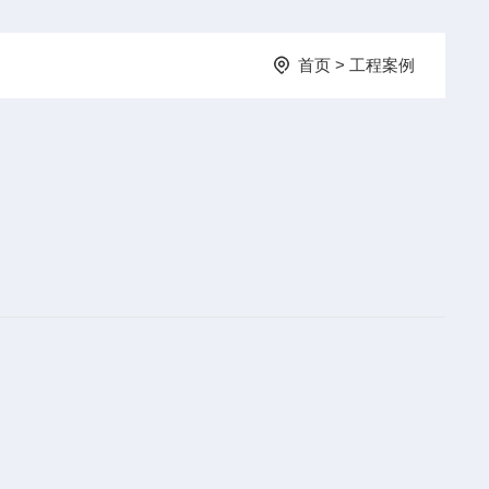
首页
>
工程案例