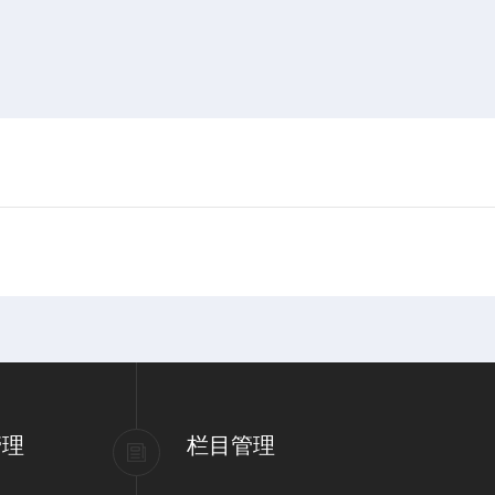
管理
栏目管理