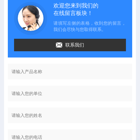
欢迎您来到我们的
在线留言板块！
请填写左侧的表格，收到您的留言，
我们会尽快与您取得联系。
联系我们