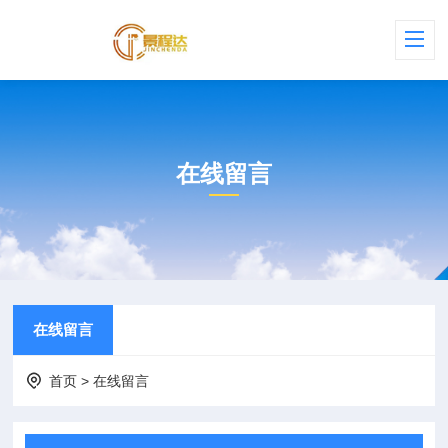
在线留言
在线留言
首页
>
在线留言