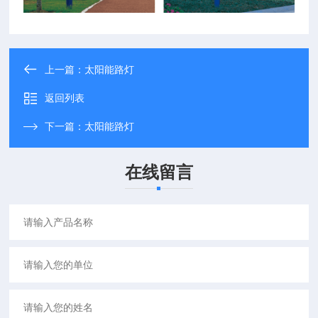
上一篇：
太阳能路灯
返回列表
下一篇：
太阳能路灯
在线留言