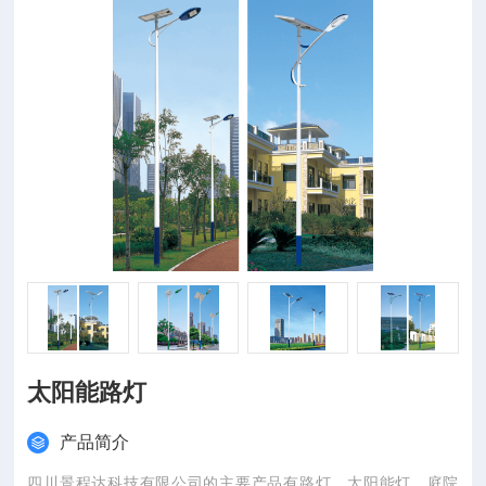
太阳能路灯
产品简介
四川景程达科技有限公司的主要产品有路灯、太阳能灯、庭院