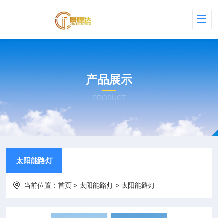
产品展示
PRODUCT
太阳能路灯
当前位置：
首页
>
太阳能路灯
>
太阳能路灯