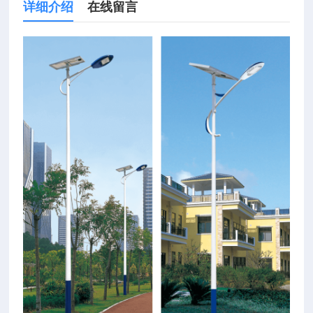
详细介绍
在线留言