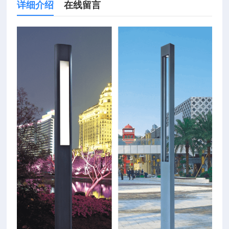
详细介绍
在线留言