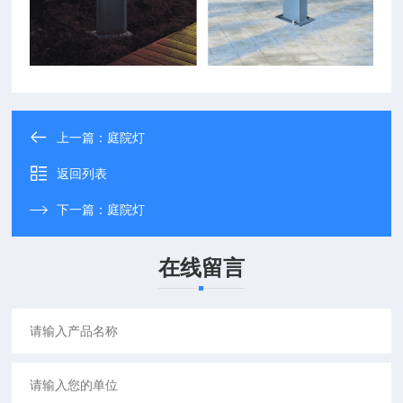
上一篇：
庭院灯
返回列表
下一篇：
庭院灯
在线留言