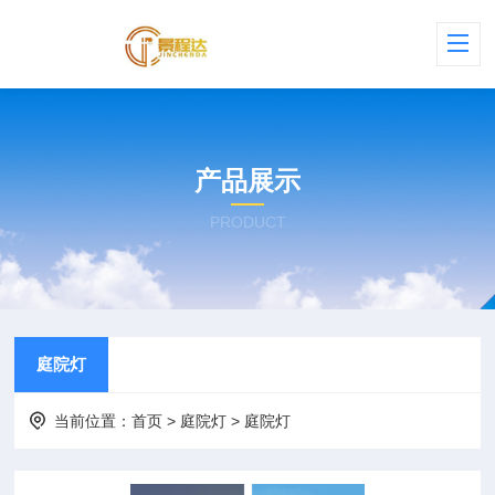
产品展示
PRODUCT
庭院灯
当前位置：
首页
>
庭院灯
>
庭院灯