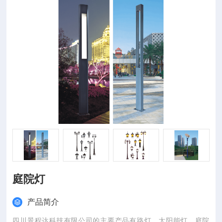
庭院灯
产品简介
四川景程达科技有限公司的主要产品有路灯、太阳能灯、庭院