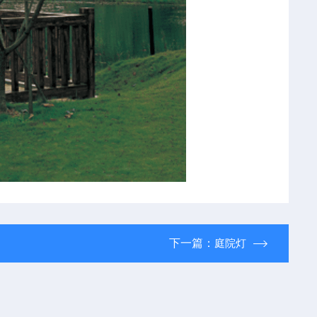
下一篇：
庭院灯