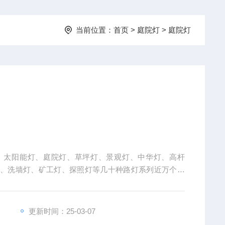
当前位置：
首页
>
庭院灯
>
庭院灯
、太阳能灯、庭院灯、草坪灯、景观灯、中华灯、高杆
灯、洗墙灯、矿工灯、探照灯等几十种路灯系列近万个产
更新时间：25-03-07