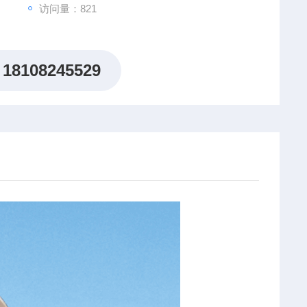
访问量：821
18108245529